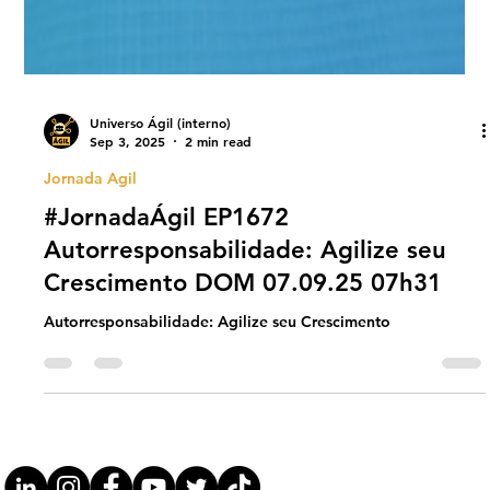
Universo Ágil (interno)
Sep 3, 2025
2 min read
Jornada Agil
#JornadaÁgil EP1672
Autorresponsabilidade: Agilize seu
Crescimento DOM 07.09.25 07h31
Autorresponsabilidade: Agilize seu Crescimento