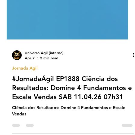
Universo Ágil (interno)
Apr 7
2 min read
Jornada Agil
#JornadaÁgil EP1888 Ciência dos
Resultados: Domine 4 Fundamentos e
Escale Vendas SAB 11.04.26 07h31
Ciência dos Resultados: Domine 4 Fundamentos e Escale