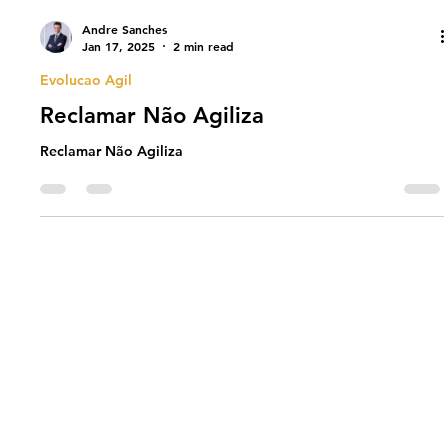
Andre Sanches
Jan 17, 2025
2 min read
Evolucao Agil
Reclamar Não Agiliza
Reclamar Não Agiliza