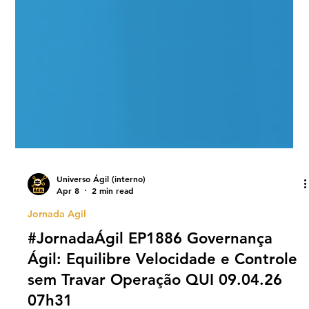
Universo Ágil (interno)
Apr 8
2 min read
Jornada Agil
#JornadaÁgil EP1886 Governança
Ágil: Equilibre Velocidade e Controle