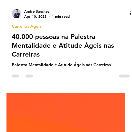
Andre Sanches
Apr 10, 2025
1 min read
Carreiras Ageis
40.000 pessoas na Palestra
Mentalidade e Atitude Ágeis nas
Carreiras