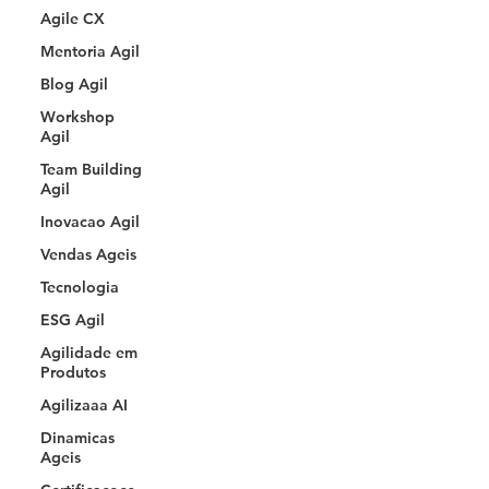
Agile CX
Mentoria Agil
Blog Agil
Workshop
Agil
Team Building
Agil
Inovacao Agil
Vendas Ageis
Tecnologia
ESG Agil
Agilidade em
Produtos
Agilizaaa AI
Dinamicas
Ageis