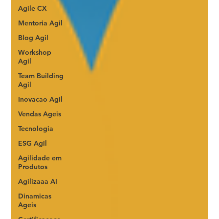
Agile CX
Mentoria Agil
Blog Agil
Workshop
Agil
Team Building
Agil
Inovacao Agil
Vendas Ageis
Tecnologia
ESG Agil
Agilidade em
Produtos
Agilizaaa AI
Dinamicas
Ageis