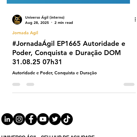
Universo Ágil (interno)
Aug 28, 2025
2 min read
Jornada Agil
#JornadaÁgil EP1665 Autoridade e
Poder, Conquista e Duração DOM
31.08.25 07h31
Autoridade e Poder, Conquista e Duração