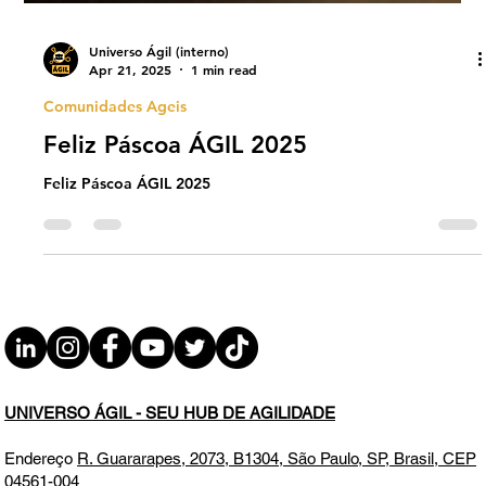
Universo Ágil (interno)
Apr 21, 2025
1 min read
Comunidades Ageis
Feliz Páscoa ÁGIL 2025
Feliz Páscoa ÁGIL 2025
UNIVERSO ÁGIL - SEU HUB DE AGILIDADE