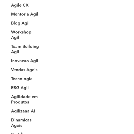
Agile CX
Mentoria Agil
Blog Agil
Workshop
Agil
Team Building
Agil
Inovacao Agil
Vendas Ageis
Tecnologia
ESG Agil
Agilidade em
Produtos
Agilizaaa AI
Dinamicas
Ageis