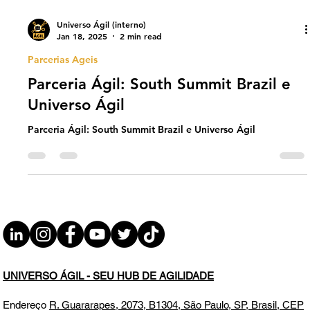
Universo Ágil (interno)
Jan 18, 2025
2 min read
Parcerias Ageis
Parceria Ágil: South Summit Brazil e
Universo Ágil
Parceria Ágil: South Summit Brazil e Universo Ágil
UNIVERSO ÁGIL - SEU HUB DE AGILIDADE