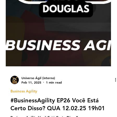
Universo Ágil (interno)
Feb 11, 2025
1 min read
Business Agility