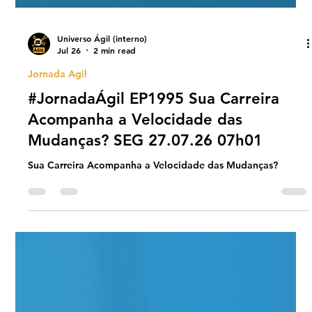
Universo Ágil (interno)
Jul 26
2 min read
Jornada Agil
#JornadaÁgil EP1995 Sua Carreira
Acompanha a Velocidade das
Mudanças? SEG 27.07.26 07h01
Sua Carreira Acompanha a Velocidade das Mudanças?