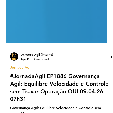
Universo Ágil (interno)
Apr 8
2 min read
Jornada Agil
#JornadaÁgil EP1886 Governança
Ágil: Equilibre Velocidade e Controle
sem Travar Operação QUI 09.04.26