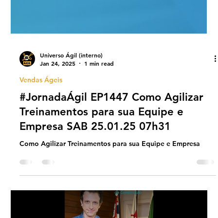
Universo Ágil (interno)
Jan 24, 2025
1 min read
Vendas Ágeis
#JornadaÁgil EP1447 Como Agilizar
Treinamentos para sua Equipe e
Empresa SAB 25.01.25 07h31
Como Agilizar Treinamentos para sua Equipe e Empresa