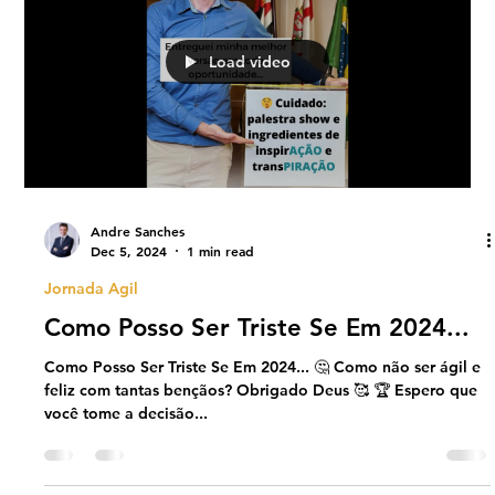
Load video
Andre Sanches
Dec 5, 2024
1 min read
Jornada Agil
Como Posso Ser Triste Se Em 2024...