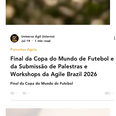
Universo Ágil (interno)
Jul 19
1 min read
Parcerias Ageis
Final da Copa do Mundo de Futebol e
da Submissão de Palestras e
Workshops da Agile Brazil 2026
Final da Copa do Mundo de Futebol