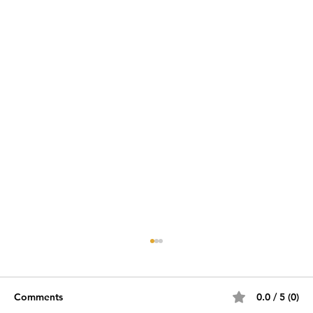
Comments
0.0 / 5 (0)