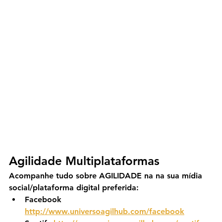
Agilidade Multiplataformas
Acompanhe tudo sobre AGILIDADE na na sua mídia 
social/plataforma digital preferida:
Facebook 
http://www.universoagilhub.com/facebook