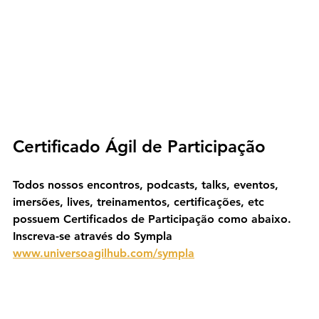
Certificado Ágil de Participação
Todos nossos encontros, podcasts, talks, eventos, 
imersões, lives, treinamentos, certificações, etc 
possuem Certificados de Participação como abaixo. 
Inscreva-se através do Sympla 
www.universoagilhub.com/sympla