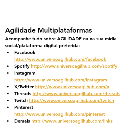
Agilidade Multiplataformas
Acompanhe tudo sobre AGILIDADE na na sua mídia 
social/plataforma digital preferida:
Facebook 
http://www.universoagilhub.com/facebook
Spotify 
http://www.universoagilhub.com/spotify
Instagram 
http://www.universoagilhub.com/instagram
X/Twitter 
http://www.universoagilhub.com/x
Threads 
http://www.universoagilhub.com/threads
Twitch 
http://www.universoagilhub.com/twitch
Pinterest 
http://www.universoagilhub.com/pinterest
Demais 
http://www.universoagilhub.com/links