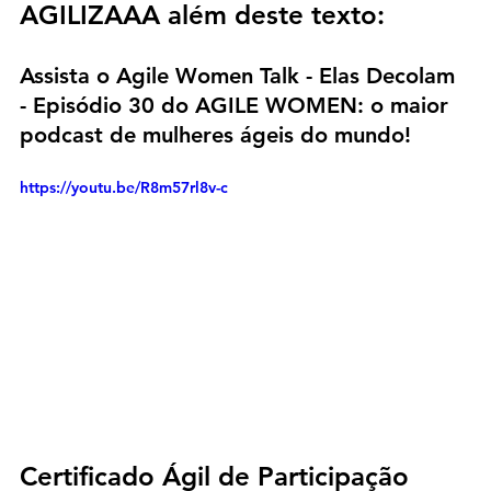
AGILIZAAA além deste texto:
Assista o Agile Women Talk - Elas Decolam 
- Episódio 30 do AGILE WOMEN: o maior 
podcast de mulheres ágeis do mundo!
https://youtu.be/R8m57rl8v-c
Certificado Ágil de Participação