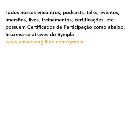
Todos nossos encontros, podcasts, talks, eventos, 
imersões, lives, treinamentos, certificações, etc 
possuem Certificados de Participação como abaixo. 
Inscreva-se através do Sympla 
www.universoagilhub.com/sympla