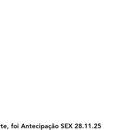
te, foi Antecipação SEX 28.11.25 