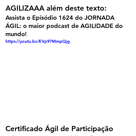
AGILIZAAA além deste texto:
Assista o Episódio 1624 do JORNADA 
ÁGIL: o maior podcast de AGILIDADE do 
mundo!
https://youtu.be/EVp97MmpQjg
Certificado Ágil de Participação