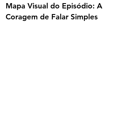
Mapa Visual do Episódio: 
A 
Coragem de Falar Simples