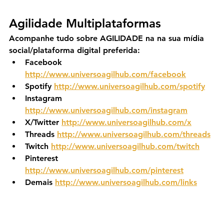
Agilidade Multiplataformas
Acompanhe tudo sobre AGILIDADE na na sua mídia 
social/plataforma digital preferida:
Facebook 
http://www.universoagilhub.com/facebook
Spotify 
http://www.universoagilhub.com/spotify
Instagram 
http://www.universoagilhub.com/instagram
X/Twitter 
http://www.universoagilhub.com/x
Threads 
http://www.universoagilhub.com/threads
Twitch 
http://www.universoagilhub.com/twitch
Pinterest 
http://www.universoagilhub.com/pinterest
Demais 
http://www.universoagilhub.com/links