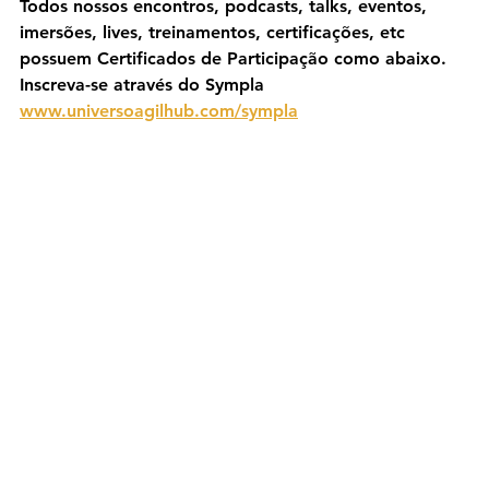
Todos nossos encontros, podcasts, talks, eventos, 
imersões, lives, treinamentos, certificações, etc 
possuem Certificados de Participação como abaixo. 
Inscreva-se através do Sympla 
www.universoagilhub.com/sympla