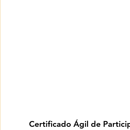
Certificado Ágil de Partic