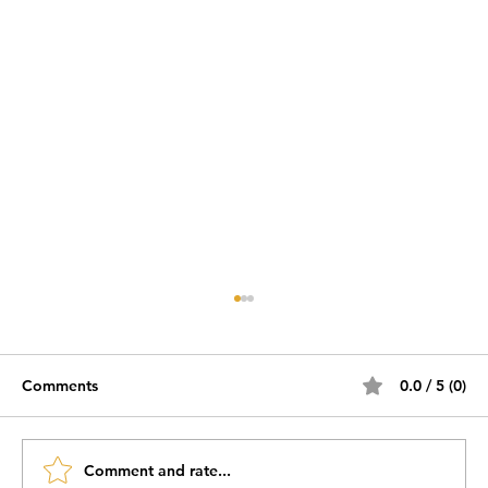
Comments
0.0 / 5 (0)
Comment and rate...