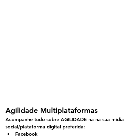
Agilidade Multiplataformas
Acompanhe tudo sobre AGILIDADE na na sua mídia 
social/plataforma digital preferida:
Facebook 