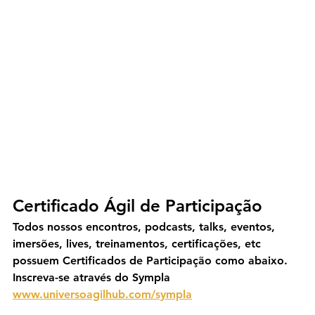
Certificado Ágil de Participação
Todos nossos encontros, podcasts, talks, eventos, 
imersões, lives, treinamentos, certificações, etc 
possuem Certificados de Participação como abaixo. 
Inscreva-se através do Sympla 
www.universoagilhub.com/sympla