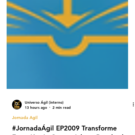
Universo Ágil (interno)