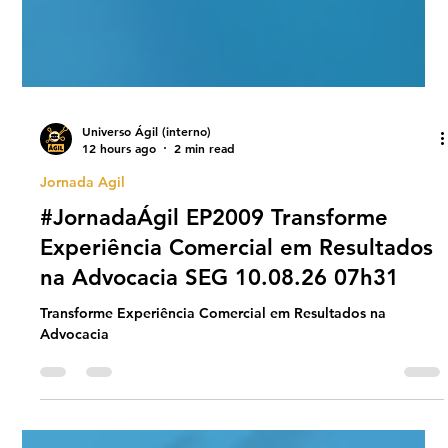
Universo Ágil (interno)
12 hours ago
2 min read
Jornada Agil
#JornadaÁgil EP2009 Transforme
Experiência Comercial em Resultados
na Advocacia SEG 10.08.26 07h31
Transforme Experiência Comercial em Resultados na
Advocacia