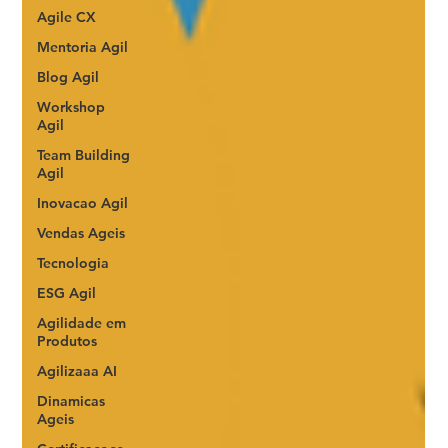
Agile CX
Mentoria Agil
Blog Agil
Workshop
Agil
Team Building
Agil
Inovacao Agil
Vendas Ageis
Tecnologia
ESG Agil
Agilidade em
Produtos
Agilizaaa AI
Dinamicas
Ageis