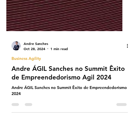
Andre Sanches
Oct 28, 2024
1 min read
Business Agility
Andre ÁGIL Sanches no Summit Êxito
de Empreendedorismo Agil 2024
Andre ÁGIL Sanches no Summit Êxito de Empreendedorismo
2024