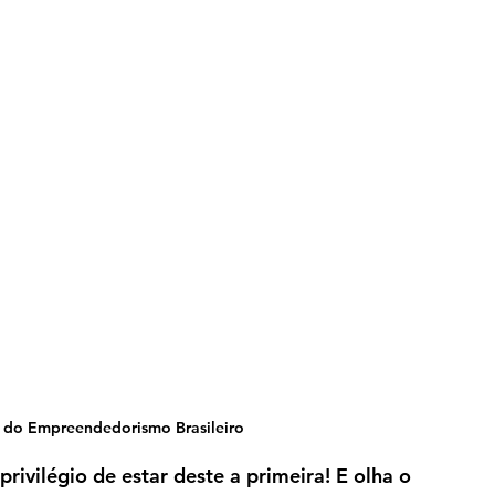
 do Empreendedorismo Brasileiro
rivilégio de estar deste a primeira! E olha o 