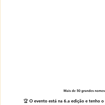
Mais de 50 grandes nomes
🏆 O evento está na 6.a edição e tenho o p