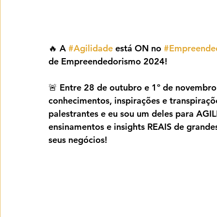
🔥 A 
#Agilidade
 está ON no 
#Empreende
de Empreendedorismo 2024!
🚨 Entre 28 de outubro e 1º de novembro
conhecimentos, inspirações e transpiraç
palestrantes e eu sou um deles para A
ensinamentos e insights REAIS de grande
seus negócios!