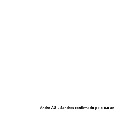
Andre ÁGIL Sanches confirmado pelo 6.o 