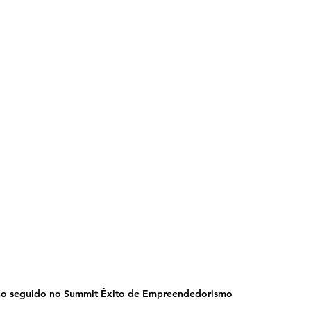
ano seguido no Summit Êxito de Empreendedorismo