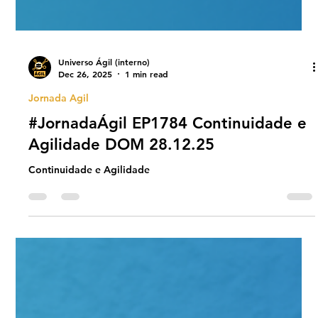
Universo Ágil (interno)
Dec 26, 2025
1 min read
Jornada Agil
#JornadaÁgil EP1784 Continuidade e
Agilidade DOM 28.12.25
Continuidade e Agilidade