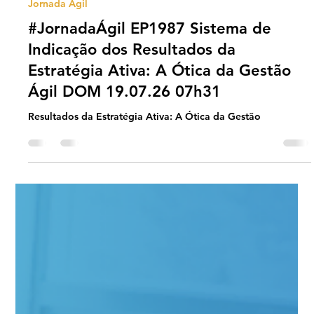
Universo Ágil (interno)
Jul 18
2 min read
Jornada Agil
#JornadaÁgil EP1987 Sistema de
Indicação dos Resultados da
Estratégia Ativa: A Ótica da Gestão
Ágil DOM 19.07.26 07h31
Resultados da Estratégia Ativa: A Ótica da Gestão