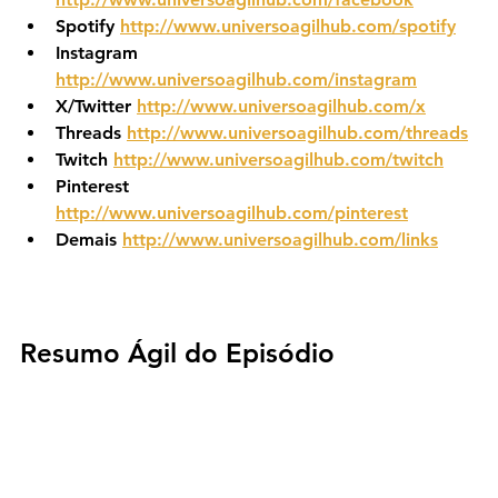
Spotify 
http://www.universoagilhub.com/spotify
Instagram 
http://www.universoagilhub.com/instagram
X/Twitter 
http://www.universoagilhub.com/x
Threads 
http://www.universoagilhub.com/threads
Twitch 
http://www.universoagilhub.com/twitch
Pinterest 
http://www.universoagilhub.com/pinterest
Demais 
http://www.universoagilhub.com/links
Resumo Ágil do Episódio