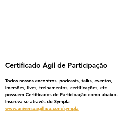
Certificado Ágil de Participação
Todos nossos encontros, podcasts, talks, eventos, 
imersões, lives, treinamentos, certificações, etc 
possuem Certificados de Participação como abaixo. 
Inscreva-se através do Sympla 
www.universoagilhub.com/sympla