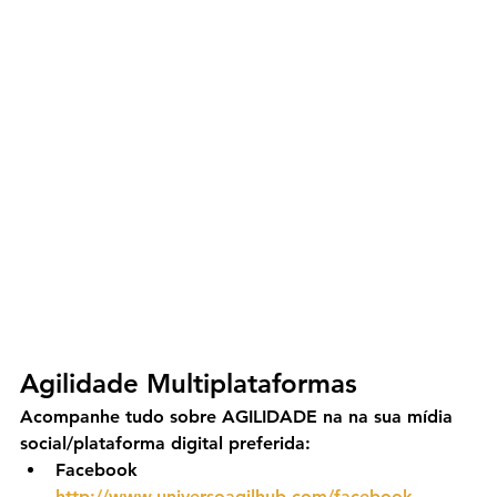
Agilidade Multiplataformas
Acompanhe tudo sobre AGILIDADE na na sua mídia 
social/plataforma digital preferida:
Facebook 
http://www.universoagilhub.com/facebook