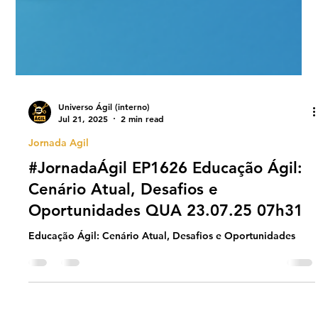
Universo Ágil (interno)
Jul 21, 2025
2 min read
Jornada Agil
#JornadaÁgil EP1626 Educação Ágil:
Cenário Atual, Desafios e
Oportunidades QUA 23.07.25 07h31