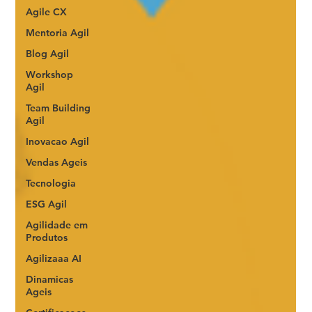
Agile CX
Mentoria Agil
Blog Agil
Workshop
Agil
Team Building
Agil
Inovacao Agil
Vendas Ageis
Tecnologia
ESG Agil
Agilidade em
Produtos
Agilizaaa AI
Dinamicas
Ageis