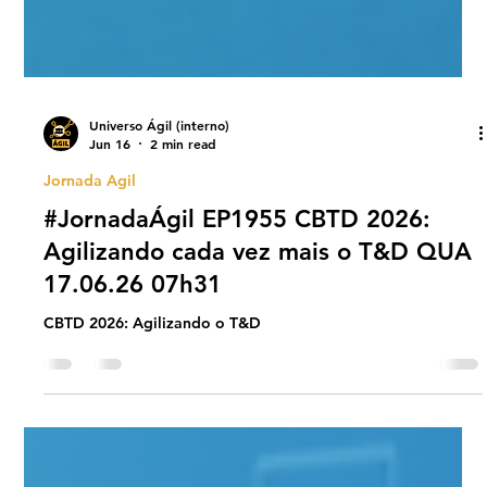
Universo Ágil (interno)
Jun 16
2 min read
Jornada Agil
#JornadaÁgil EP1955 CBTD 2026:
Agilizando cada vez mais o T&D QUA
17.06.26 07h31
CBTD 2026: Agilizando o T&D