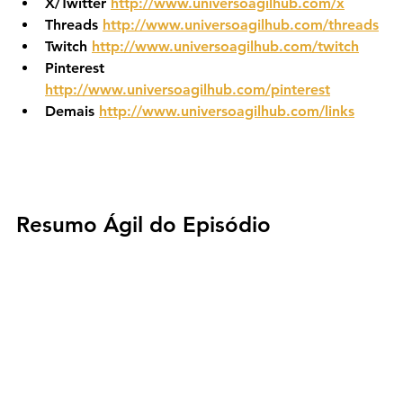
X/Twitter 
http://www.universoagilhub.com/x
Threads 
http://www.universoagilhub.com/threads
Twitch 
http://www.universoagilhub.com/twitch
Pinterest 
http://www.universoagilhub.com/pinterest
Demais 
http://www.universoagilhub.com/links
Resumo Ágil do Episódio