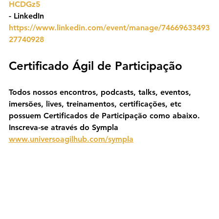
HCDGz5
- ⁠LinkedIn 
https://www.linkedin.com/event/manage/74669633493
27740928
Certificado Ágil de Participação
Todos nossos encontros, podcasts, talks, eventos, 
imersões, lives, treinamentos, certificações, etc 
possuem Certificados de Participação como abaixo. 
Inscreva-se através do Sympla 
www.universoagilhub.com/sympla