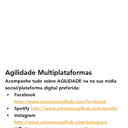
Agilidade Multiplataformas
Acompanhe tudo sobre AGILIDADE na na sua mídia 
social/plataforma digital preferida:
Facebook 
http://www.universoagilhub.com/facebook
Spotify 
http://www.universoagilhub.com/spotify
Instagram 
http://www.universoagilhub.com/instagram