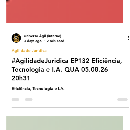
Universo Ágil (interno)
3 days ago
2 min read
Agilidade Jurídica
#AgilidadeJuridica EP132 Eficiência,
Tecnologia e I.A. QUA 05.08.26
20h31
Eficiência, Tecnologia e I.A.