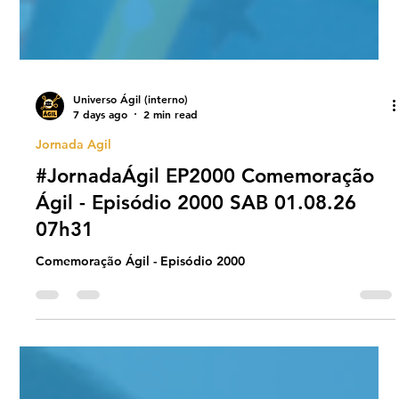
Universo Ágil (interno)
7 days ago
2 min read
Jornada Agil
#JornadaÁgil EP2000 Comemoração
Ágil - Episódio 2000 SAB 01.08.26
07h31
Comemoração Ágil - Episódio 2000