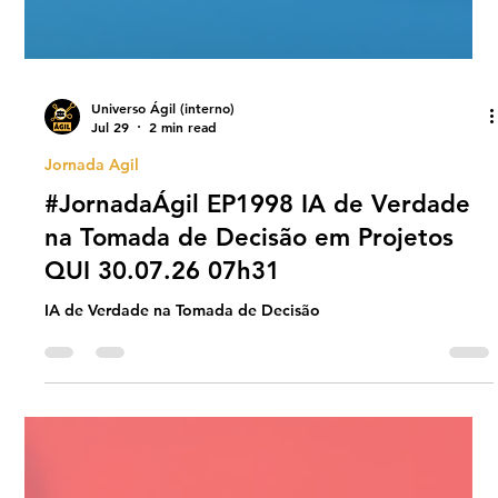
Universo Ágil (interno)