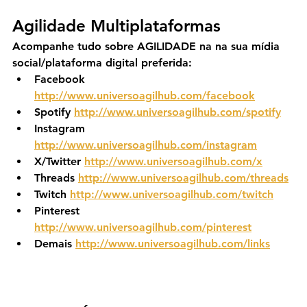
Agilidade Multiplataformas
Acompanhe tudo sobre AGILIDADE na na sua mídia 
social/plataforma digital preferida:
Facebook 
http://www.universoagilhub.com/facebook
Spotify 
http://www.universoagilhub.com/spotify
Instagram 
http://www.universoagilhub.com/instagram
X/Twitter 
http://www.universoagilhub.com/x
Threads 
http://www.universoagilhub.com/threads
Twitch 
http://www.universoagilhub.com/twitch
Pinterest 
http://www.universoagilhub.com/pinterest
Demais 
http://www.universoagilhub.com/links