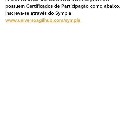
possuem Certificados de Participação como abaixo. 
Inscreva-se através do Sympla 
www.universoagilhub.com/sympla