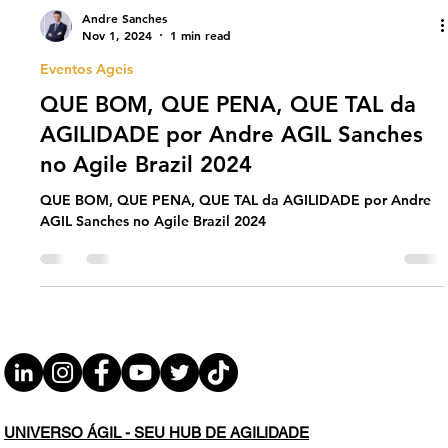
Andre Sanches
Nov 1, 2024
1 min read
Eventos Ageis
QUE BOM, QUE PENA, QUE TAL da
AGILIDADE por Andre AGIL Sanches
no Agile Brazil 2024
QUE BOM, QUE PENA, QUE TAL da AGILIDADE por Andre
AGIL Sanches no Agile Brazil 2024