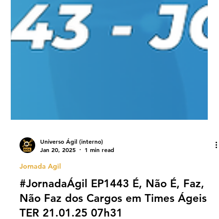
Universo Ágil (interno)
Jan 20, 2025
1 min read
Jornada Agil