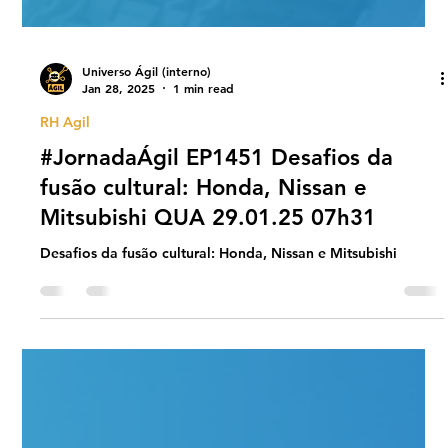
Universo Ágil (interno)
Jan 28, 2025
1 min read
RH Agil
#JornadaÁgil EP1451 Desafios da
fusão cultural: Honda, Nissan e
Mitsubishi QUA 29.01.25 07h31
Desafios da fusão cultural: Honda, Nissan e Mitsubishi