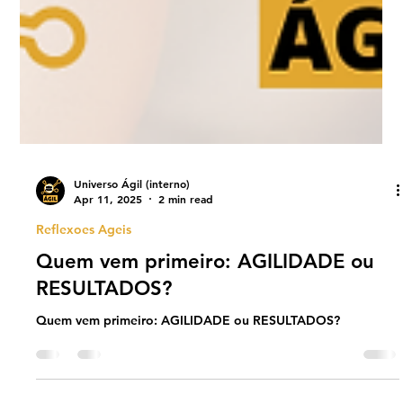
Universo Ágil (interno)
Apr 11, 2025
2 min read
Reflexoes Ageis
Quem vem primeiro: AGILIDADE ou