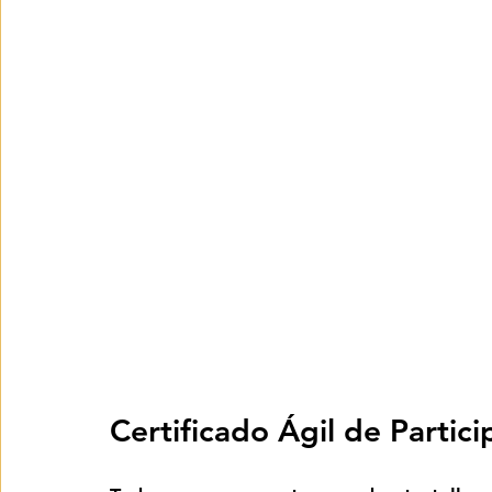
Certificado Ágil de Partic