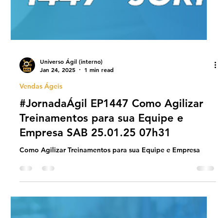
Universo Ágil (interno)
Jan 24, 2025
1 min read
Vendas Ágeis