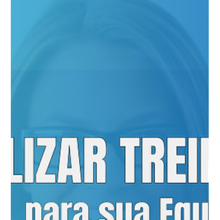
Como Agilizar Treinamentos para sua Equipe e Empresa
(Parte 2)