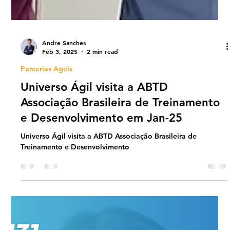
Andre Sanches
Feb 3, 2025
2 min read
Parcerias Ageis
Universo Ágil visita a ABTD
Associação Brasileira de Treinamento
e Desenvolvimento em Jan-25
Universo Ágil visita a ABTD Associação Brasileira de
Treinamento e Desenvolvimento