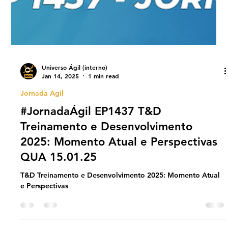
Universo Ágil (interno)
Jan 14, 2025
1 min read