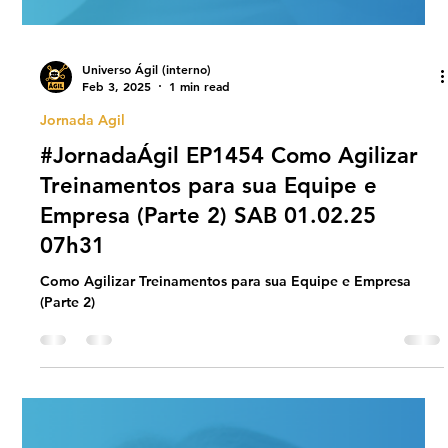
Universo Ágil (interno)
Feb 3, 2025
1 min read
Jornada Agil
#JornadaÁgil EP1454 Como Agilizar
Treinamentos para sua Equipe e
Empresa (Parte 2) SAB 01.02.25
07h31