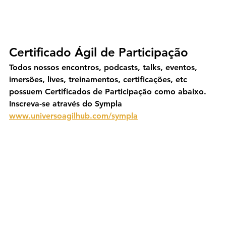
Certificado Ágil de Participação
Todos nossos encontros, podcasts, talks, eventos, 
imersões, lives, treinamentos, certificações, etc 
possuem Certificados de Participação como abaixo. 
Inscreva-se através do Sympla 
www.universoagilhub.com/sympla