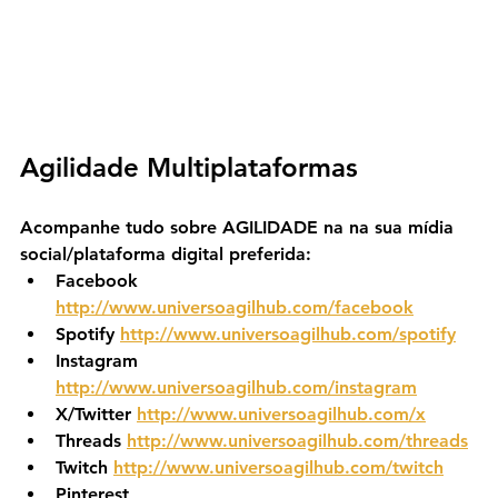
Agilidade Multiplataformas
Acompanhe tudo sobre AGILIDADE na na sua mídia 
social/plataforma digital preferida:
Facebook 
http://www.universoagilhub.com/facebook
Spotify 
http://www.universoagilhub.com/spotify
Instagram 
http://www.universoagilhub.com/instagram
X/Twitter 
http://www.universoagilhub.com/x
Threads 
http://www.universoagilhub.com/threads
Twitch 
http://www.universoagilhub.com/twitch
Pinterest 