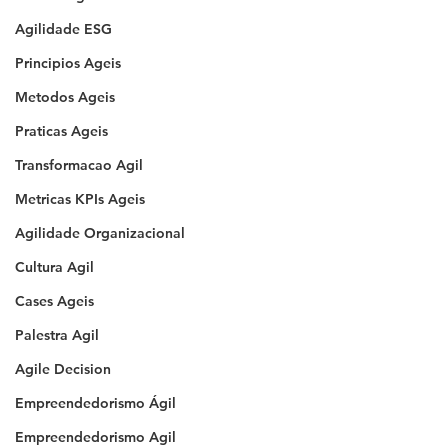
Agilidade ESG
Principios Ageis
Metodos Ageis
Praticas Ageis
Transformacao Agil
Metricas KPIs Ageis
Agilidade Organizacional
Cultura Agil
Cases Ageis
Palestra Agil
Agile Decision
Empreendedorismo Ágil
Empreendedorismo Agil