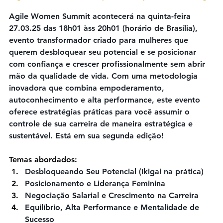
Agile Women Summit acontecerá na quinta-feira 
27.03.25 das 18h01 àss 20h01 (horário de Brasília), 
evento transformador
 criado para 
mulheres
 que 
querem desbloquear seu potencial e se posicionar 
com confiança e 
crescer profissionalmente
 sem abrir 
mão da qualidade de vida. Com uma 
metodologia 
inovadora
 que combina empoderamento, 
autoconhecimento e alta performance, este evento 
oferece estratégias práticas para você assumir o 
controle de sua carreira de maneira estratégica e 
sustentável. Está em sua segunda edição!
Temas abordados:
Desbloqueando Seu Potencial (Ikigai na prática)
Posicionamento e Liderança Feminina
Negociação Salarial e Crescimento na Carreira
Equilíbrio, Alta Performance e Mentalidade de 
Sucesso