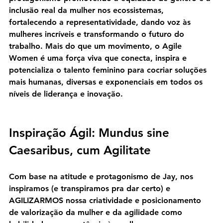
inclusão real da mulher nos ecossistemas, 
fortalecendo a representatividade, dando voz às 
mulheres incríveis e transformando o futuro do 
trabalho. Mais do que um movimento, o 
Agile 
Women
 é uma força viva que conecta, inspira e 
potencializa o talento feminino para cocriar soluções 
mais humanas, diversas e exponenciais em todos os 
níveis de liderança e inovação.
Inspiração Ágil: 
Mundus sine 
Caesaribus, cum Agilitate
Com base na atitude e protagonismo de Jay, nos 
inspiramos (e transpiramos pra dar certo) e 
AGILIZARMOS nossa criatividade e posicionamento 
de valorização da mulher e da agilidade como 