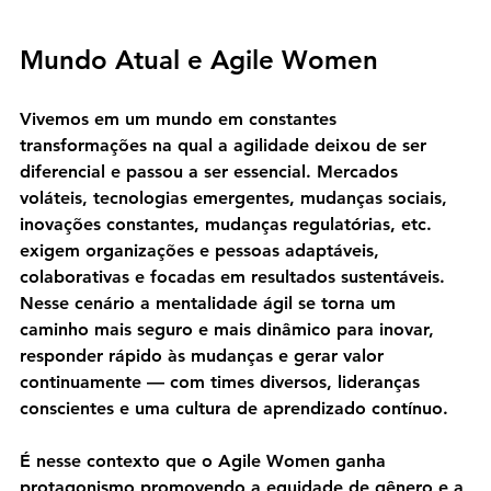
Mundo Atual e Agile Women
Vivemos em um mundo em constantes 
transformações na qual a agilidade deixou de ser 
diferencial e passou a ser essencial. Mercados 
voláteis, tecnologias emergentes, mudanças sociais, 
inovações constantes, mudanças regulatórias, etc. 
exigem organizações e pessoas adaptáveis, 
colaborativas e focadas em resultados sustentáveis. 
Nesse cenário a mentalidade ágil se torna um 
caminho mais seguro e mais dinâmico para inovar, 
responder rápido às mudanças e gerar valor 
continuamente — com times diversos, lideranças 
conscientes e uma cultura de aprendizado contínuo.
É nesse contexto que o 
Agile Women
 ganha 
protagonismo promovendo a equidade de gênero e a 