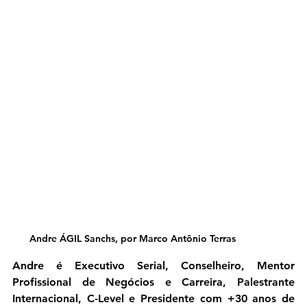
Andre ÁGIL Sanchs, por Marco Antônio Terras
Andre é Executivo Serial, Conselheiro, Mentor 
Profissional de Negócios e Carreira, Palestrante 
Internacional, C-Level e Presidente com +30 anos de 