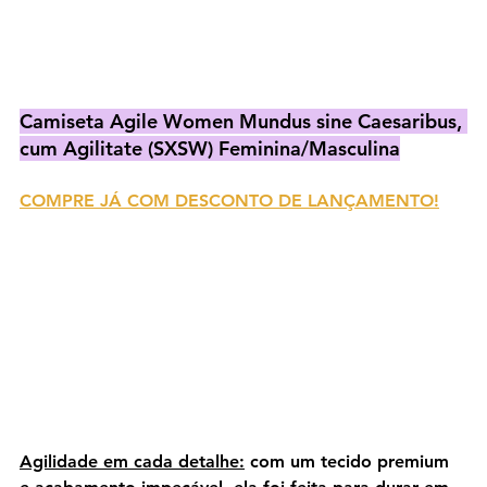
Camiseta Agile Women Mundus sine Caesaribus, 
cum Agilitate (SXSW) Feminina/Masculina
COMPRE JÁ COM DESCONTO DE LANÇAMENTO!
Agilidade em cada detalhe:
 com um tecido premium 