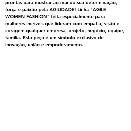
prontas para mostrar ao mundo sua determinação, 
força e paixão pela AGILIDADE! Linha "AGILE 
WOMEN FASHION" feita especialmente para 
mulheres incríveis que lideram com empatia, visão e 
coragem qualquer empresa, projeto, negócio, equipe, 
família. Esta peça é um símbolo exclusivo de 
inovação, união e empoderamento.