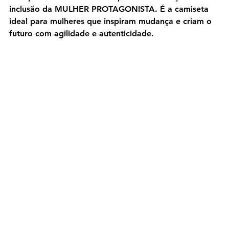
inclusão da MULHER PROTAGONISTA. É a camiseta 
ideal para mulheres que inspiram mudança e criam o 
futuro com agilidade e autenticidade.