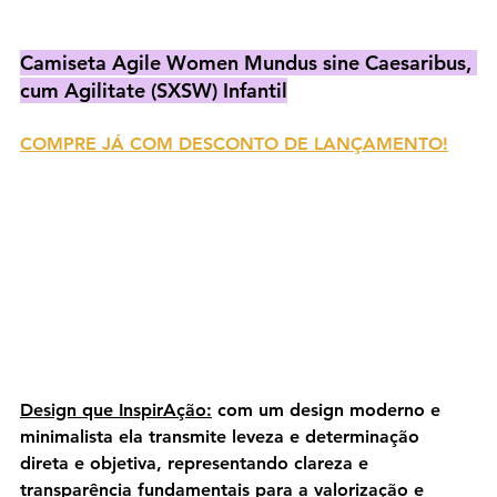
Camiseta Agile Women Mundus sine Caesaribus, 
cum Agilitate (SXSW) Infantil
COMPRE JÁ COM DESCONTO DE LANÇAMENTO!
Design que InspirAção:
 com um design moderno e 
minimalista ela transmite leveza e determinação 
direta e objetiva, representando clareza e 
transparência fundamentais para a valorização e 