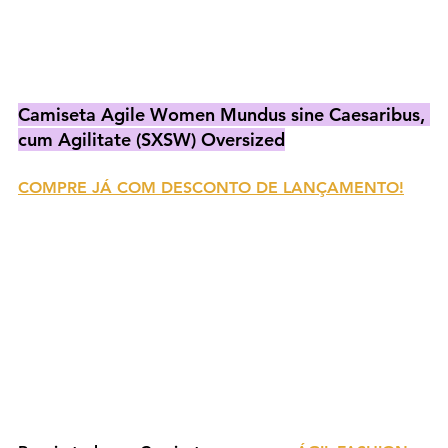
Camiseta Agile Women Mundus sine Caesaribus, 
cum Agilitate (SXSW) Oversized
COMPRE JÁ COM DESCONTO DE LANÇAMENTO!