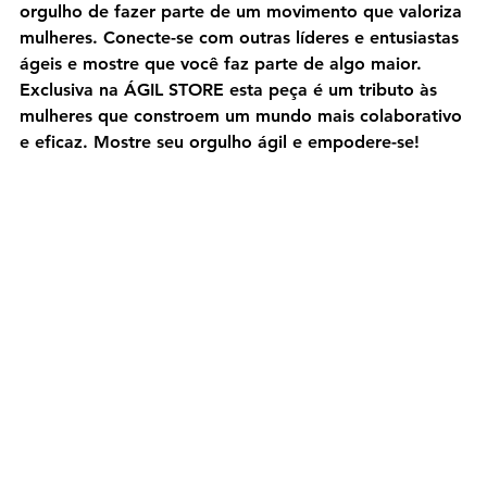
orgulho de fazer parte de um movimento que valoriza 
mulheres. Conecte-se com outras líderes e entusiastas 
ágeis e mostre que você faz parte de algo maior. 
Exclusiva na ÁGIL STORE esta peça é um tributo às 
mulheres que constroem um mundo mais colaborativo 
e eficaz. Mostre seu orgulho ágil e empodere-se!