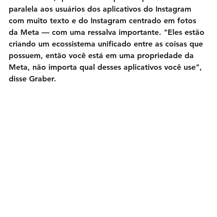
paralela aos usuários dos aplicativos do Instagram 
com muito texto e do Instagram centrado em fotos 
da Meta — com uma ressalva importante. "Eles estão 
criando um ecossistema unificado entre as coisas que 
possuem, então você está em uma propriedade da 
Meta, não importa qual desses aplicativos você use", 
disse Graber.