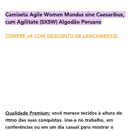
Camiseta Agile Women Mundus sine Caesaribus, 
cum Agilitate (SXSW) Algodão Peruano
COMPRE JÁ COM DESCONTO DE LANÇAMENTO!
Qualidade Premium:
 você merece tecidos à altura do 
ritmo das suas conquistas. Use-a no trabalho, em 
conferências ou em um dia casual para mostrar o 