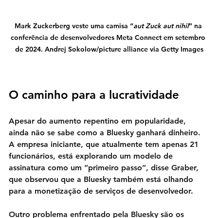
Mark Zuckerberg veste uma camisa “
aut Zuck aut nihil
” na 
conferência de desenvolvedores Meta Connect em setembro 
de 2024. Andrej Sokolow/picture alliance via Getty Images
O caminho para a lucratividade
Apesar do aumento repentino em popularidade, 
ainda não se sabe como a Bluesky ganhará dinheiro. 
A empresa iniciante, que atualmente tem apenas 21 
funcionários, está explorando um modelo de 
assinatura como um “primeiro passo”, disse Graber, 
que observou que a Bluesky também está olhando 
para a monetização de serviços de desenvolvedor.
Outro problema enfrentado pela Bluesky são os 