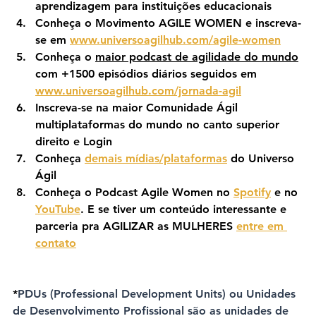
aprendizagem para instituições educacionais
Conheça o Movimento AGILE WOMEN e inscreva-
se em 
www.universoagilhub.com/agile-women
Conheça o 
maior podcast de agilidade do mundo
com +1500 episódios diários seguidos em 
www.universoagilhub.com/jornada-agil
Inscreva-se na maior Comunidade Ágil 
multiplataformas do mundo no canto superior 
direito e Login
Conheça 
demais mídias/plataformas
 do Universo 
Ágil
Conheça o Podcast Agile Women no 
Spotify
 e no 
YouTube
. E se tiver um conteúdo interessante e 
parceria pra AGILIZAR as MULHERES 
entre em 
contato
*
PDUs (Professional Development Units) ou Unidades 
de Desenvolvimento Profissional são as unidades de 