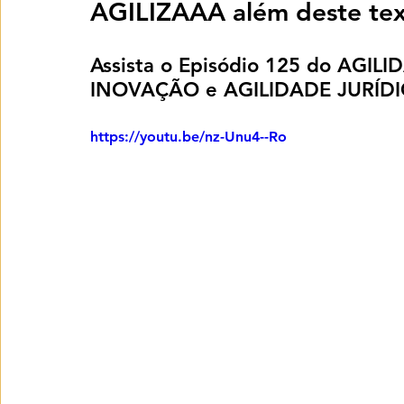
AGILIZAAA além deste tex
Assista o Episódio 125 do AGILI
INOVAÇÃO e AGILIDADE JURÍDI
https://youtu.be/nz-Unu4--Ro