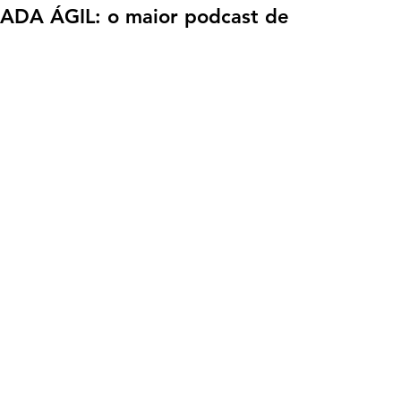
NADA ÁGIL: o maior podcast de 