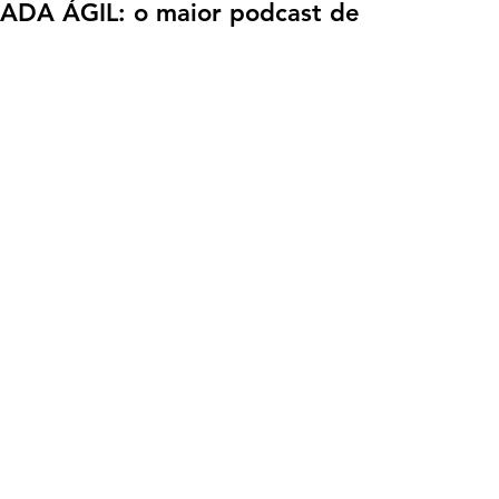
NADA ÁGIL: o maior podcast de 