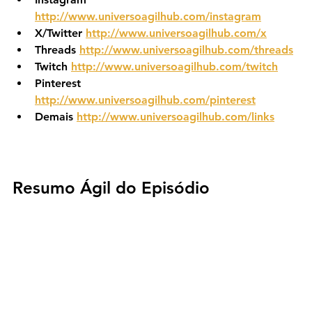
http://www.universoagilhub.com/instagram
X/Twitter 
http://www.universoagilhub.com/x
Threads 
http://www.universoagilhub.com/threads
Twitch 
http://www.universoagilhub.com/twitch
Pinterest 
http://www.universoagilhub.com/pinterest
Demais 
http://www.universoagilhub.com/links
Resumo Ágil do Episódio