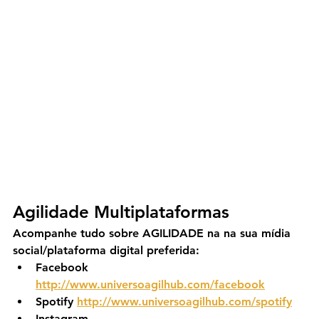
Agilidade Multiplataformas
Acompanhe tudo sobre AGILIDADE na na sua mídia 
social/plataforma digital preferida:
Facebook 
http://www.universoagilhub.com/facebook
Spotify 
http://www.universoagilhub.com/spotify
Instagram 