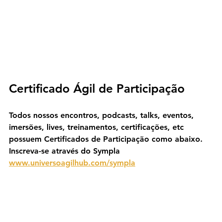
Certificado Ágil de Participação
Todos nossos encontros, podcasts, talks, eventos, 
imersões, lives, treinamentos, certificações, etc 
possuem Certificados de Participação como abaixo. 
Inscreva-se através do Sympla 
www.universoagilhub.com/sympla