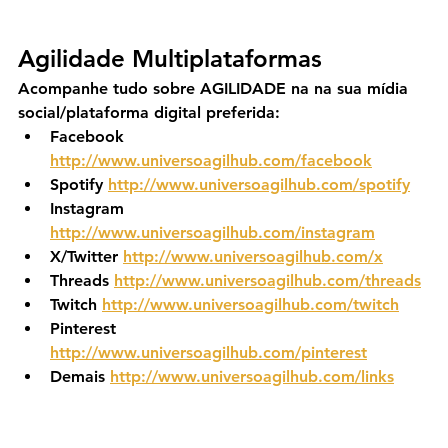
Agilidade Multiplataformas
Acompanhe tudo sobre AGILIDADE na na sua mídia 
social/plataforma digital preferida:
Facebook 
http://www.universoagilhub.com/facebook
Spotify 
http://www.universoagilhub.com/spotify
Instagram 
http://www.universoagilhub.com/instagram
X/Twitter 
http://www.universoagilhub.com/x
Threads 
http://www.universoagilhub.com/threads
Twitch 
http://www.universoagilhub.com/twitch
Pinterest 
http://www.universoagilhub.com/pinterest
Demais 
http://www.universoagilhub.com/links