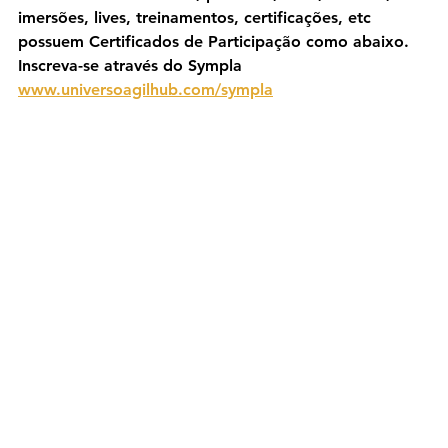
imersões, lives, treinamentos, certificações, etc 
possuem Certificados de Participação como abaixo. 
Inscreva-se através do Sympla 
www.universoagilhub.com/sympla