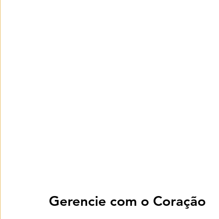
Gerencie com o Coração