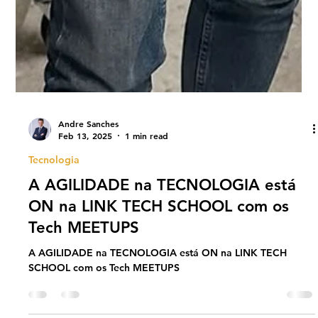
Andre Sanches
Feb 13, 2025
1 min read
Tecnologia
A AGILIDADE na TECNOLOGIA está
ON na LINK TECH SCHOOL com os