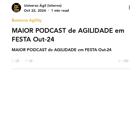
Universo Ágil (interno)
Oct 22, 2024
1 min read
Business Agility
MAIOR PODCAST de AGILIDADE em
FESTA Out-24
MAIOR PODCAST de AGILIDADE em FESTA Out-24