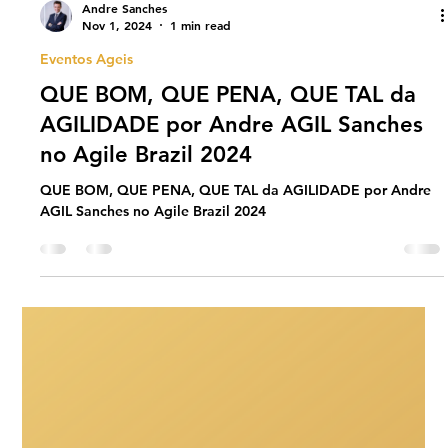
Andre Sanches
Nov 1, 2024
1 min read
Eventos Ageis
QUE BOM, QUE PENA, QUE TAL da
AGILIDADE por Andre AGIL Sanches
no Agile Brazil 2024
QUE BOM, QUE PENA, QUE TAL da AGILIDADE por Andre
AGIL Sanches no Agile Brazil 2024