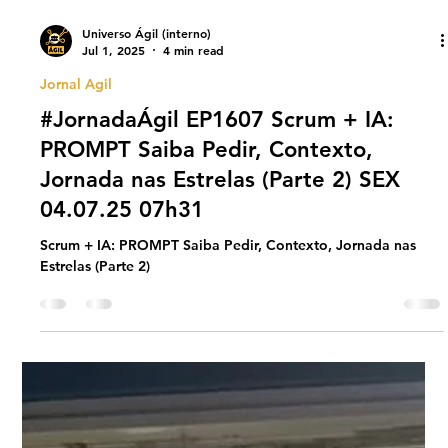
Universo Ágil (interno)
Jul 1, 2025
4 min read
Jornal Agil
#JornadaÁgil EP1607 Scrum + IA:
PROMPT Saiba Pedir, Contexto,
Jornada nas Estrelas (Parte 2) SEX
04.07.25 07h31
Scrum + IA: PROMPT Saiba Pedir, Contexto, Jornada nas
Estrelas (Parte 2)