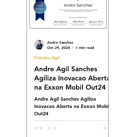
Andre Sanches
Oct 29, 2024
1 min read
Palestra Agil
Andre Agil Sanches
Agiliza Inovacao Aberta
na Exxon Mobil Out24
Andre Agil Sanches Agiliza
Inovacao Aberta na Exxon Mobil
Out24