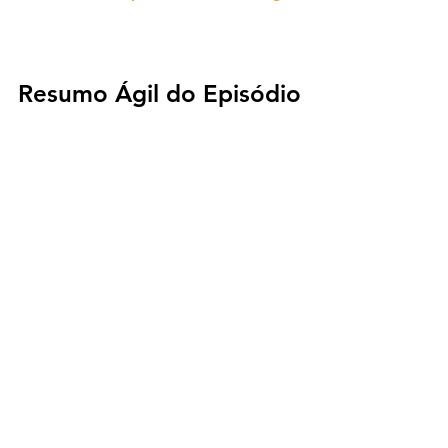
Resumo Ágil do Episódio