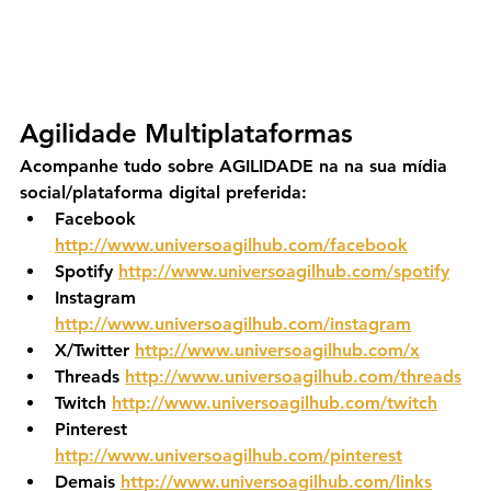
Agilidade Multiplataformas
Acompanhe tudo sobre AGILIDADE na na sua mídia 
social/plataforma digital preferida:
Facebook 
http://www.universoagilhub.com/facebook
Spotify 
http://www.universoagilhub.com/spotify
Instagram 
http://www.universoagilhub.com/instagram
X/Twitter 
http://www.universoagilhub.com/x
Threads 
http://www.universoagilhub.com/threads
Twitch 
http://www.universoagilhub.com/twitch
Pinterest 
http://www.universoagilhub.com/pinterest
Demais 
http://www.universoagilhub.com/links