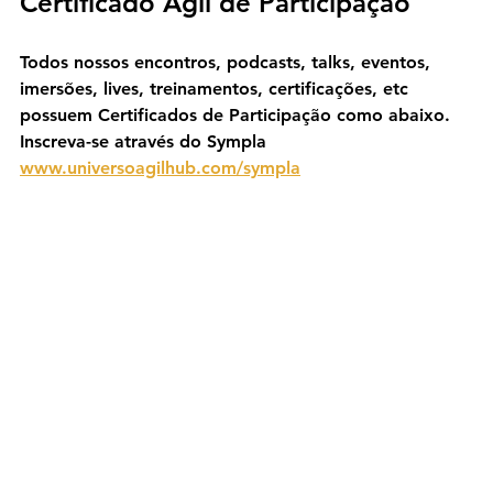
Certificado Ágil de Participação
Todos nossos encontros, podcasts, talks, eventos, 
imersões, lives, treinamentos, certificações, etc 
possuem Certificados de Participação como abaixo. 
Inscreva-se através do Sympla 
www.universoagilhub.com/sympla