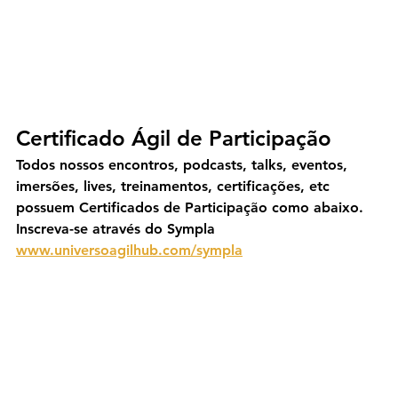
Certificado Ágil de Participação
Todos nossos encontros, podcasts, talks, eventos, 
imersões, lives, treinamentos, certificações, etc 
possuem Certificados de Participação como abaixo. 
Inscreva-se através do Sympla 
www.universoagilhub.com/sympla