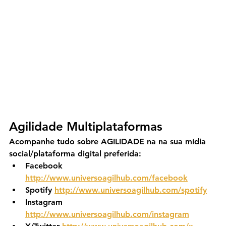
Agilidade Multiplataformas
Acompanhe tudo sobre AGILIDADE na na sua mídia 
social/plataforma digital preferida:
Facebook 
http://www.universoagilhub.com/facebook
Spotify 
http://www.universoagilhub.com/spotify
Instagram 
http://www.universoagilhub.com/instagram