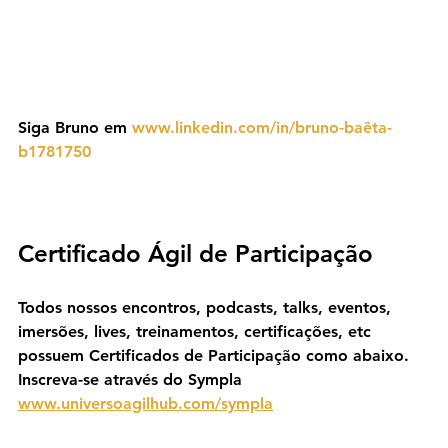
Siga Bruno em 
www.linkedin.com/in/bruno-baêta-
b1781750
Certificado Ágil de Participação
Todos nossos encontros, podcasts, talks, eventos, 
imersões, lives, treinamentos, certificações, etc 
possuem Certificados de Participação como abaixo. 
Inscreva-se através do Sympla 
www.universoagilhub.com/sympla