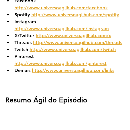
Facebook 
http://www.universoagilhub.com/facebook
Spotify 
http://www.universoagilhub.com/spotify
Instagram 
http://www.universoagilhub.com/instagram
X/Twitter 
http://www.universoagilhub.com/x
Threads 
http://www.universoagilhub.com/threads
Twitch 
http://www.universoagilhub.com/twitch
Pinterest 
http://www.universoagilhub.com/pinterest
Demais 
http://www.universoagilhub.com/links
Resumo Ágil do Episódio