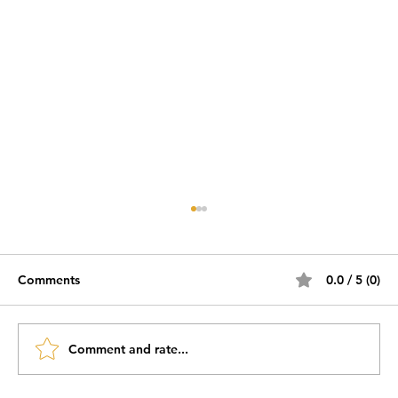
Comments
0.0 / 5 (0)
Comment and rate...