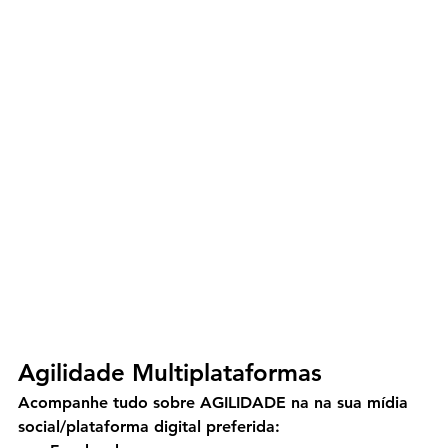
Agilidade Multiplataformas
Acompanhe tudo sobre AGILIDADE na na sua mídia 
social/plataforma digital preferida: