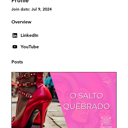
Profile
Join date: Jul 9, 2024
Overview
LinkedIn
YouTube
Posts